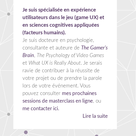
Je suis spécialisée en expérience
utilisateurs dans le jeu (game UX) et
en sciences cognitives appliquées
(facteurs humains).
Je suis docteure en psychologie,
consultante et auteure de
The Gamer's
Brain
,
The Psychology of Video Games
et
What UX is Really About
. Je serais
ravie de contribuer à la réussite de
votre projet ou de prendre la parole
lors de votre événement. Vous
pouvez consulter
mes prochaines
sessions de masterclass en ligne
, ou
me contacter ici.
Lire la suite