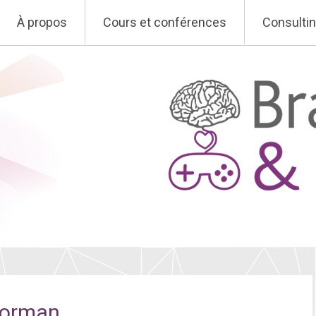
À propos
Cours et conférences
Consulti
Norman