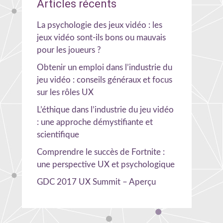
Articles récents
La psychologie des jeux vidéo : les
jeux vidéo sont-ils bons ou mauvais
pour les joueurs ?
Obtenir un emploi dans l’industrie du
jeu vidéo : conseils généraux et focus
sur les rôles UX
L’éthique dans l’industrie du jeu vidéo
: une approche démystifiante et
scientifique
Comprendre le succès de Fortnite :
une perspective UX et psychologique
GDC 2017 UX Summit – Aperçu