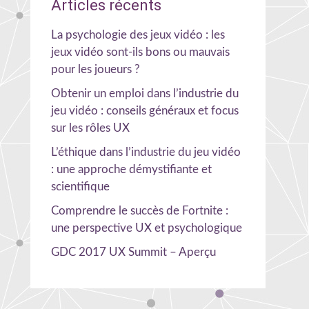
Articles récents
La psychologie des jeux vidéo : les
jeux vidéo sont-ils bons ou mauvais
pour les joueurs ?
Obtenir un emploi dans l’industrie du
jeu vidéo : conseils généraux et focus
sur les rôles UX
L’éthique dans l’industrie du jeu vidéo
: une approche démystifiante et
scientifique
Comprendre le succès de Fortnite :
une perspective UX et psychologique
GDC 2017 UX Summit – Aperçu