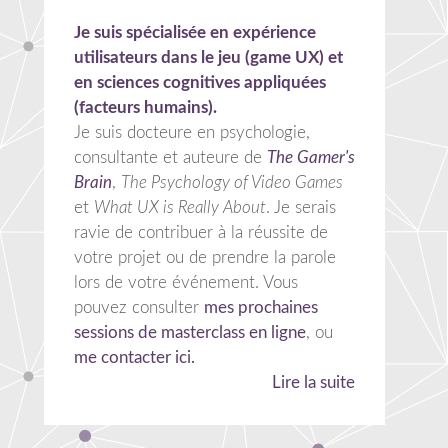
Je suis spécialisée en expérience
utilisateurs dans le jeu (game UX) et
en sciences cognitives appliquées
(facteurs humains).
Je suis docteure en psychologie,
consultante et auteure de
The Gamer's
Brain
,
The Psychology of Video Games
et
What UX is Really About
. Je serais
ravie de contribuer à la réussite de
votre projet ou de prendre la parole
lors de votre événement. Vous
pouvez consulter
mes prochaines
sessions de masterclass en ligne
, ou
me contacter ici.
Lire la suite