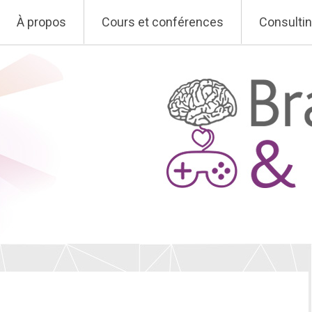
À propos
Cours et conférences
Consulti