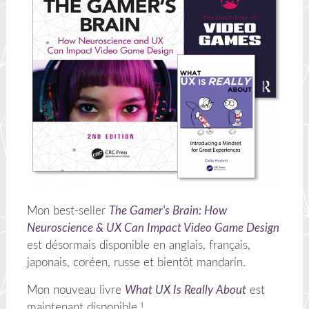
Mon best-seller
The Gamer's Brain: How
Neuroscience & UX Can Impact Video Game Design
est désormais disponible en anglais, français,
japonais, coréen, russe et bientôt mandarin.
Mon nouveau livre
What UX Is Really About
est
maintenant disponible !