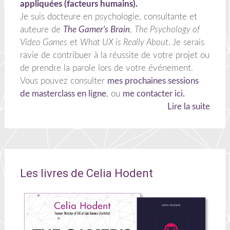
appliquées (facteurs humains).
Je suis docteure en psychologie, consultante et
auteure de
The Gamer's Brain
,
The Psychology of
Video Games
et
What UX is Really About
. Je serais
ravie de contribuer à la réussite de votre projet ou
de prendre la parole lors de votre événement.
Vous pouvez consulter
mes prochaines sessions
de masterclass en ligne
, ou
me contacter ici.
Lire la suite
Les livres de Celia Hodent