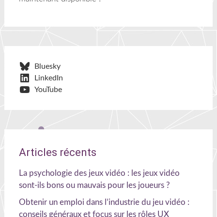
Bluesky
LinkedIn
YouTube
Articles récents
La psychologie des jeux vidéo : les jeux vidéo
sont-ils bons ou mauvais pour les joueurs ?
Obtenir un emploi dans l’industrie du jeu vidéo :
conseils généraux et focus sur les rôles UX