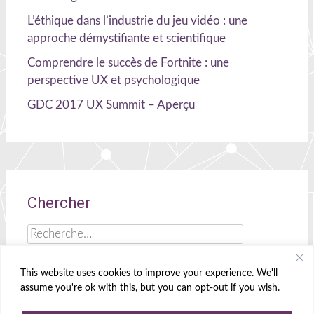
L’éthique dans l’industrie du jeu vidéo : une
approche démystifiante et scientifique
Comprendre le succès de Fortnite : une
perspective UX et psychologique
GDC 2017 UX Summit – Aperçu
Chercher
Rechercher :
This website uses cookies to improve your experience. We'll
assume you're ok with this, but you can opt-out if you wish.