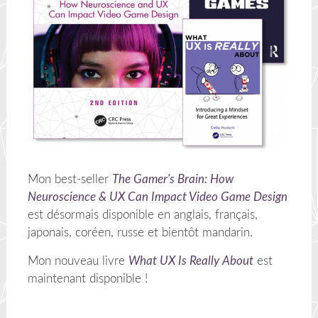
Mon best-seller
The Gamer's Brain: How
Neuroscience & UX Can Impact Video Game Design
est désormais disponible en anglais, français,
japonais, coréen, russe et bientôt mandarin.
Mon nouveau livre
What UX Is Really About
est
maintenant disponible !