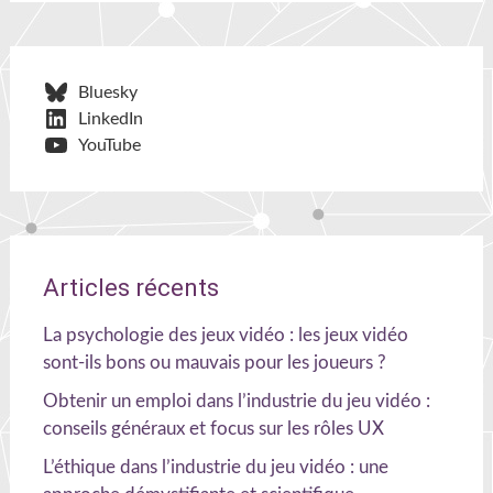
Bluesky
LinkedIn
YouTube
Articles récents
La psychologie des jeux vidéo : les jeux vidéo
sont-ils bons ou mauvais pour les joueurs ?
Obtenir un emploi dans l’industrie du jeu vidéo :
conseils généraux et focus sur les rôles UX
L’éthique dans l’industrie du jeu vidéo : une