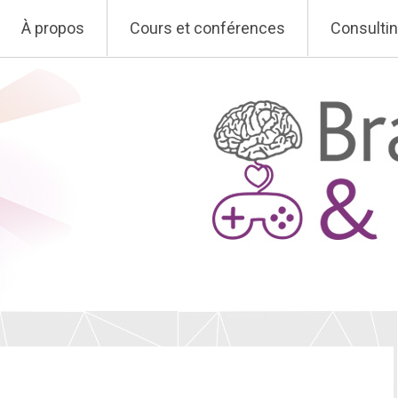
À propos
Cours et conférences
Consulti