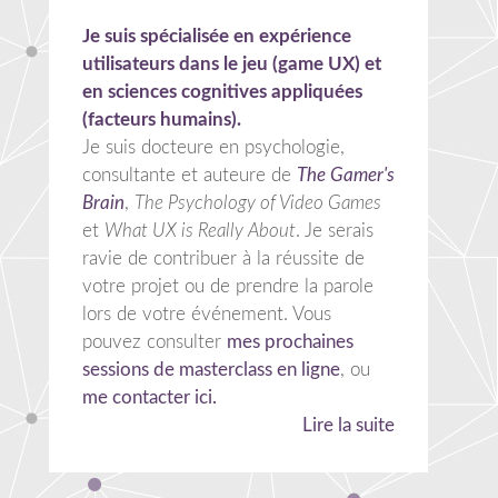
Je suis spécialisée en expérience
utilisateurs dans le jeu (game UX) et
en sciences cognitives appliquées
(facteurs humains).
Je suis docteure en psychologie,
consultante et auteure de
The Gamer's
Brain
,
The Psychology of Video Games
et
What UX is Really About
. Je serais
ravie de contribuer à la réussite de
votre projet ou de prendre la parole
lors de votre événement. Vous
pouvez consulter
mes prochaines
sessions de masterclass en ligne
, ou
me contacter ici.
Lire la suite