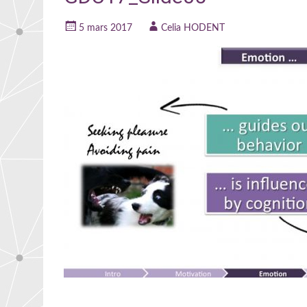
5 mars 2017
Celia HODENT