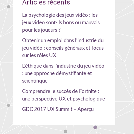
Articles récents
La psychologie des jeux vidéo : les
jeux vidéo sont-ils bons ou mauvais
pour les joueurs ?
Obtenir un emploi dans l’industrie du
jeu vidéo : conseils généraux et focus
sur les rôles UX
L’éthique dans l’industrie du jeu vidéo
: une approche démystifiante et
scientifique
Comprendre le succès de Fortnite :
une perspective UX et psychologique
GDC 2017 UX Summit – Aperçu