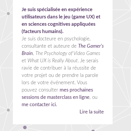
Je suis spécialisée en expérience
utilisateurs dans le jeu (game UX) et
en sciences cognitives appliquées
(facteurs humains).
Je suis docteure en psychologie,
consultante et auteure de
The Gamer's
Brain
,
The Psychology of Video Games
et
What UX is Really About
. Je serais
ravie de contribuer à la réussite de
votre projet ou de prendre la parole
lors de votre événement. Vous
pouvez consulter
mes prochaines
sessions de masterclass en ligne
, ou
me contacter ici.
Lire la suite