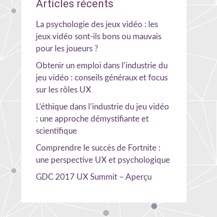
Articles récents
La psychologie des jeux vidéo : les
jeux vidéo sont-ils bons ou mauvais
pour les joueurs ?
Obtenir un emploi dans l’industrie du
jeu vidéo : conseils généraux et focus
sur les rôles UX
L’éthique dans l’industrie du jeu vidéo
: une approche démystifiante et
scientifique
Comprendre le succès de Fortnite :
une perspective UX et psychologique
GDC 2017 UX Summit – Aperçu