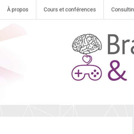
À propos
Cours et conférences
Consulti