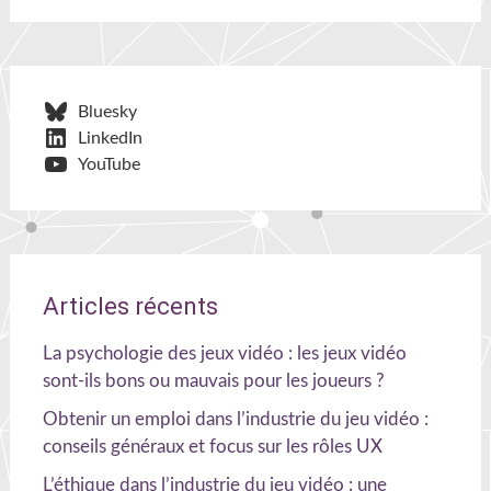
Bluesky
LinkedIn
YouTube
Articles récents
La psychologie des jeux vidéo : les jeux vidéo
sont-ils bons ou mauvais pour les joueurs ?
Obtenir un emploi dans l’industrie du jeu vidéo :
conseils généraux et focus sur les rôles UX
L’éthique dans l’industrie du jeu vidéo : une