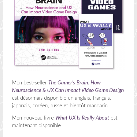
Mon best-seller
The Gamer's Brain: How
Neuroscience & UX Can Impact Video Game Design
est désormais disponible en anglais, français,
japonais, coréen, russe et bientôt mandarin.
Mon nouveau livre
What UX Is Really About
est
maintenant disponible !