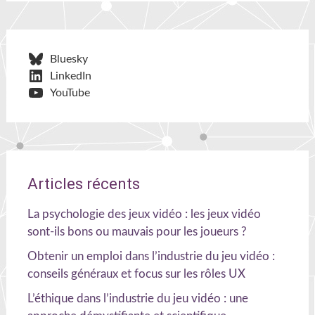
Bluesky
LinkedIn
YouTube
Articles récents
La psychologie des jeux vidéo : les jeux vidéo
sont-ils bons ou mauvais pour les joueurs ?
Obtenir un emploi dans l’industrie du jeu vidéo :
conseils généraux et focus sur les rôles UX
L’éthique dans l’industrie du jeu vidéo : une