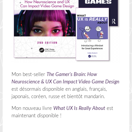
Mon best-seller
The Gamer's Brain: How
Neuroscience & UX Can Impact Video Game Design
est désormais disponible en anglais, français,
japonais, coréen, russe et bientôt mandarin.
Mon nouveau livre
What UX Is Really About
est
maintenant disponible !