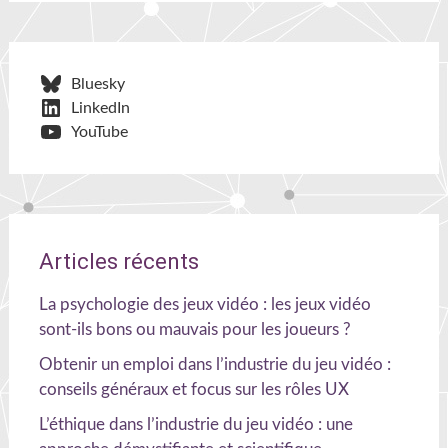
Bluesky
LinkedIn
YouTube
Articles récents
La psychologie des jeux vidéo : les jeux vidéo
sont-ils bons ou mauvais pour les joueurs ?
Obtenir un emploi dans l’industrie du jeu vidéo :
conseils généraux et focus sur les rôles UX
L’éthique dans l’industrie du jeu vidéo : une