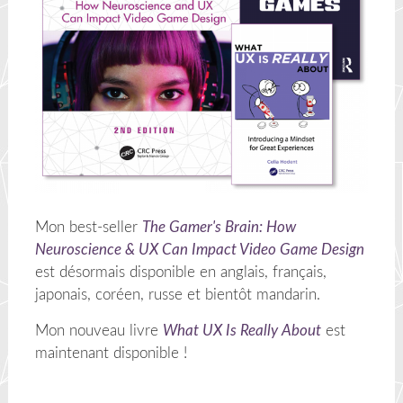
Mon best-seller
The Gamer's Brain: How
Neuroscience & UX Can Impact Video Game Design
est désormais disponible en anglais, français,
japonais, coréen, russe et bientôt mandarin.
Mon nouveau livre
What UX Is Really About
est
maintenant disponible !