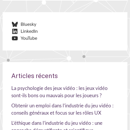
Bluesky
LinkedIn
YouTube
Articles récents
La psychologie des jeux vidéo : les jeux vidéo
sont-ils bons ou mauvais pour les joueurs ?
Obtenir un emploi dans l’industrie du jeu vidéo :
conseils généraux et focus sur les rôles UX
L’éthique dans l’industrie du jeu vidéo : une