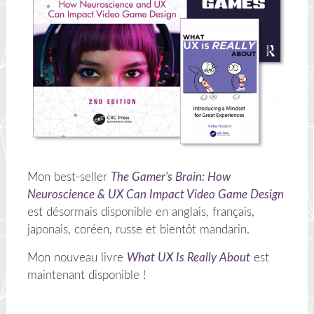
Mon best-seller
The Gamer's Brain: How
Neuroscience & UX Can Impact Video Game Design
est désormais disponible en anglais, français,
japonais, coréen, russe et bientôt mandarin.
Mon nouveau livre
What UX Is Really About
est
maintenant disponible !