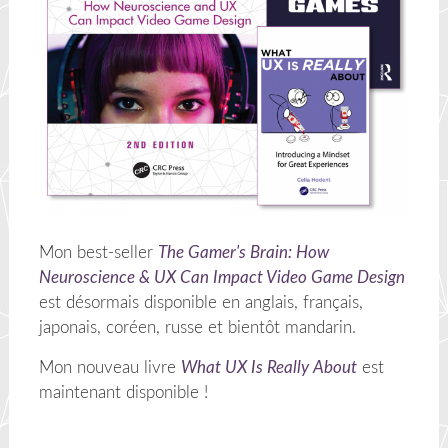
Mon best-seller
The Gamer's Brain: How
Neuroscience & UX Can Impact Video Game Design
est désormais disponible en anglais, français,
japonais, coréen, russe et bientôt mandarin.
Mon nouveau livre
What UX Is Really About
est
maintenant disponible !