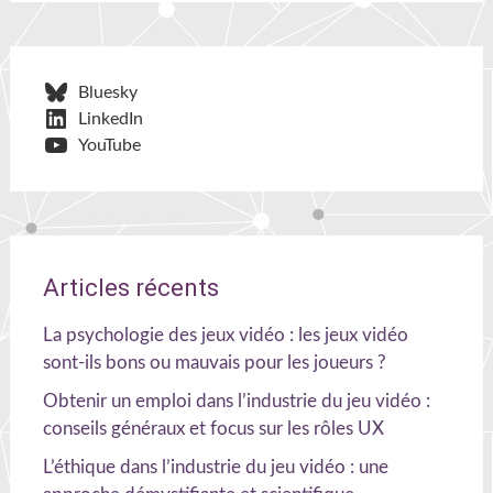
Bluesky
LinkedIn
YouTube
Articles récents
La psychologie des jeux vidéo : les jeux vidéo
sont-ils bons ou mauvais pour les joueurs ?
Obtenir un emploi dans l’industrie du jeu vidéo :
conseils généraux et focus sur les rôles UX
L’éthique dans l’industrie du jeu vidéo : une