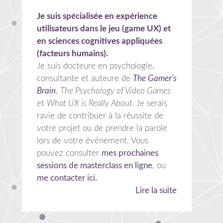
Je suis spécialisée en expérience
utilisateurs dans le jeu (game UX) et
en sciences cognitives appliquées
(facteurs humains).
Je suis docteure en psychologie,
consultante et auteure de
The Gamer's
Brain
,
The Psychology of Video Games
et
What UX is Really About
. Je serais
ravie de contribuer à la réussite de
votre projet ou de prendre la parole
lors de votre événement. Vous
pouvez consulter
mes prochaines
sessions de masterclass en ligne
, ou
me contacter ici.
Lire la suite