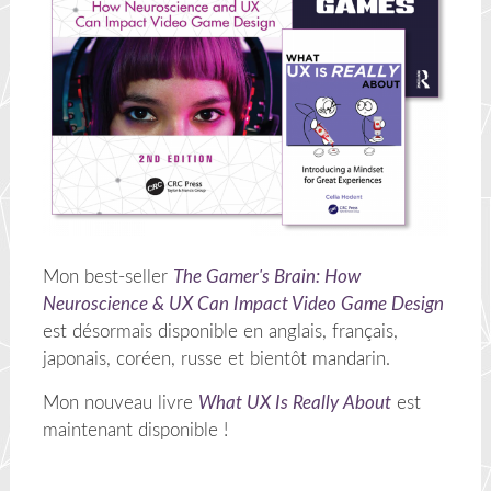
Mon best-seller
The Gamer's Brain: How
Neuroscience & UX Can Impact Video Game Design
est désormais disponible en anglais, français,
japonais, coréen, russe et bientôt mandarin.
Mon nouveau livre
What UX Is Really About
est
maintenant disponible !