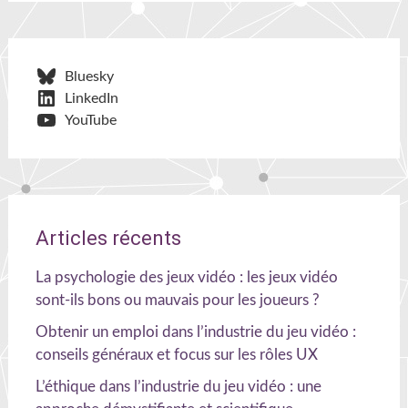
Bluesky
LinkedIn
YouTube
Articles récents
La psychologie des jeux vidéo : les jeux vidéo
sont-ils bons ou mauvais pour les joueurs ?
Obtenir un emploi dans l’industrie du jeu vidéo :
conseils généraux et focus sur les rôles UX
L’éthique dans l’industrie du jeu vidéo : une