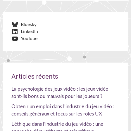
Bluesky
LinkedIn
YouTube
Articles récents
La psychologie des jeux vidéo : les jeux vidéo
sont-ils bons ou mauvais pour les joueurs ?
Obtenir un emploi dans l’industrie du jeu vidéo :
conseils généraux et focus sur les rôles UX
L’éthique dans l’industrie du jeu vidéo : une