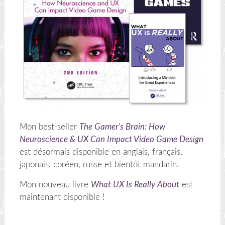
Mon best-seller
The Gamer's Brain: How
Neuroscience & UX Can Impact Video Game Design
est désormais disponible en anglais, français,
japonais, coréen, russe et bientôt mandarin.
Mon nouveau livre
What UX Is Really About
est
maintenant disponible !