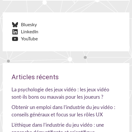
Bluesky
LinkedIn
YouTube
Articles récents
La psychologie des jeux vidéo : les jeux vidéo
sont-ils bons ou mauvais pour les joueurs ?
Obtenir un emploi dans l’industrie du jeu vidéo :
conseils généraux et focus sur les rôles UX
L’éthique dans l’industrie du jeu vidéo : une