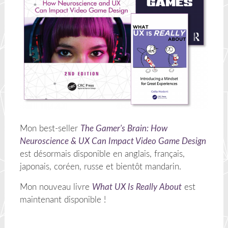
Mon best-seller
The Gamer's Brain: How
Neuroscience & UX Can Impact Video Game Design
est désormais disponible en anglais, français,
japonais, coréen, russe et bientôt mandarin.
Mon nouveau livre
What UX Is Really About
est
maintenant disponible !