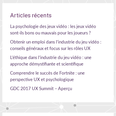
Articles récents
La psychologie des jeux vidéo : les jeux vidéo
sont-ils bons ou mauvais pour les joueurs ?
Obtenir un emploi dans l’industrie du jeu vidéo :
conseils généraux et focus sur les rôles UX
L’éthique dans l’industrie du jeu vidéo : une
approche démystifiante et scientifique
Comprendre le succès de Fortnite : une
perspective UX et psychologique
GDC 2017 UX Summit – Aperçu