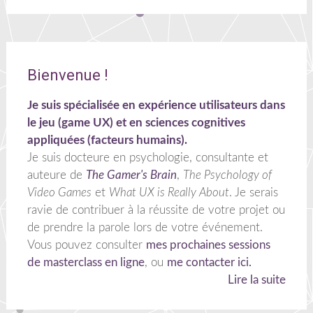
Bienvenue !
Je suis spécialisée en expérience utilisateurs dans
le jeu (game UX) et en sciences cognitives
appliquées (facteurs humains).
Je suis docteure en psychologie, consultante et
auteure de
The Gamer's Brain
,
The Psychology of
Video Games
et
What UX is Really About
. Je serais
ravie de contribuer à la réussite de votre projet ou
de prendre la parole lors de votre événement.
Vous pouvez consulter
mes prochaines sessions
de masterclass en ligne
, ou
me contacter ici.
Lire la suite