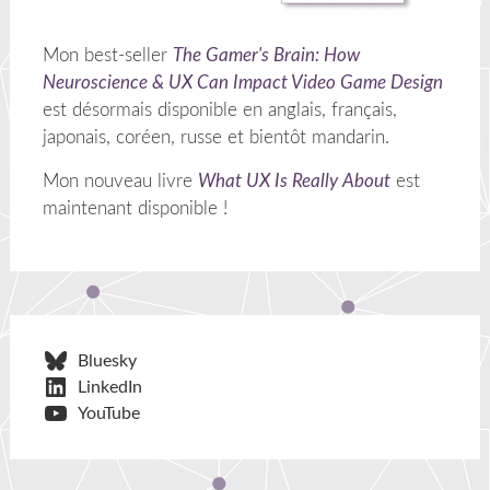
Mon best-seller
The Gamer's Brain: How
Neuroscience & UX Can Impact Video Game Design
est désormais disponible en anglais, français,
japonais, coréen, russe et bientôt mandarin.
Mon nouveau livre
What UX Is Really About
est
maintenant disponible !
Bluesky
LinkedIn
YouTube