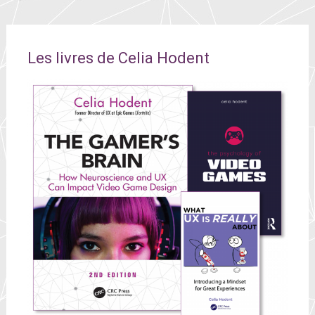
Les livres de Celia Hodent