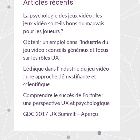
Articles récents
La psychologie des jeux vidéo : les
jeux vidéo sont-ils bons ou mauvais
pour les joueurs ?
Obtenir un emploi dans l’industrie du
jeu vidéo : conseils généraux et focus
sur les rôles UX
L’éthique dans l’industrie du jeu vidéo
: une approche démystifiante et
scientifique
Comprendre le succès de Fortnite :
une perspective UX et psychologique
GDC 2017 UX Summit – Aperçu