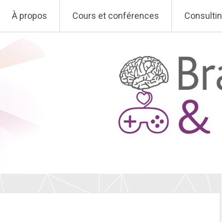
À propos
Cours et conférences
Consulti