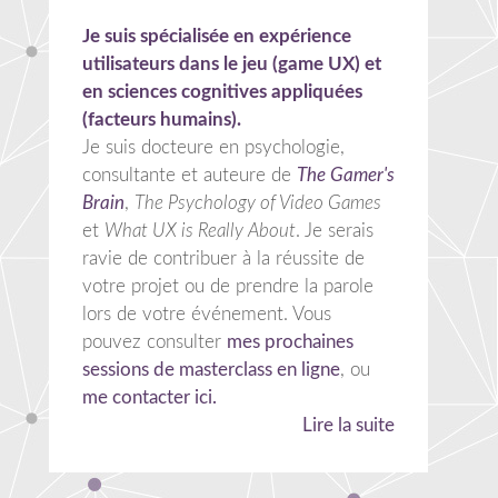
Je suis spécialisée en expérience
utilisateurs dans le jeu (game UX) et
en sciences cognitives appliquées
(facteurs humains).
Je suis docteure en psychologie,
consultante et auteure de
The Gamer's
Brain
,
The Psychology of Video Games
et
What UX is Really About
. Je serais
ravie de contribuer à la réussite de
votre projet ou de prendre la parole
lors de votre événement. Vous
pouvez consulter
mes prochaines
sessions de masterclass en ligne
, ou
me contacter ici.
Lire la suite