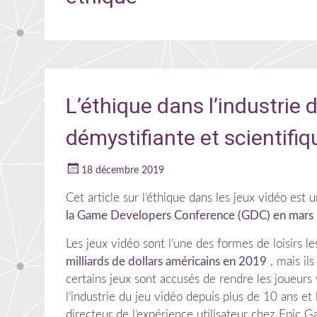
L’éthique dans l’industrie 
démystifiante et scientifiq
18 décembre 2019
Cet article sur l’éthique dans les jeux vidéo est
la Game Developers Conference (GDC) en mars
Les jeux vidéo sont l’une des formes de loisirs l
milliards de dollars américains en 2019
, mais il
certains jeux sont accusés de rendre les joueurs 
l’industrie du jeu vidéo depuis plus de 10 ans et l
directeur de l’expérience utilisateur chez Epic