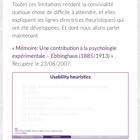
Toutes ces limitations rendent la convivialité
quelque chose de difficile à atteindre, et elles
expliquent les lignes directrices (heuristiques) qui
ont été développées. Et dont nous allons parler
maintenant
« Mémoire: Une contribution à la psychologie
expérimentale –
Ebbinghaus
(1885/1913) »
.
Récupéré le 23/08/2007.