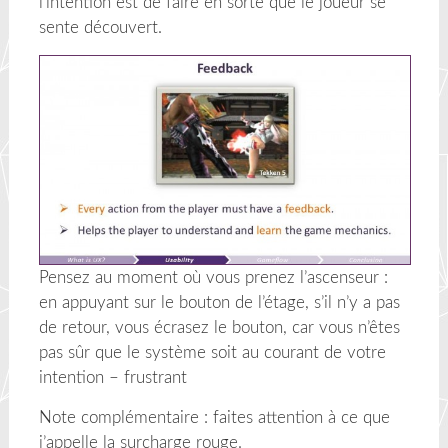
l’intention est de faire en sorte que le joueur se
sente découvert.
Pensez au moment où vous prenez l’ascenseur :
en appuyant sur le bouton de l’étage, s’il n’y a pas
de retour, vous écrasez le bouton, car vous n’êtes
pas sûr que le système soit au courant de votre
intention – frustrant
Note complémentaire : faites attention à ce que
j’appelle la surcharge rouge.