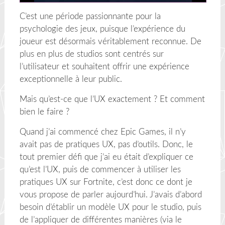
C’est une période passionnante pour la
psychologie des jeux, puisque l’expérience du
joueur est désormais véritablement reconnue. De
plus en plus de studios sont centrés sur
l’utilisateur et souhaitent offrir une expérience
exceptionnelle à leur public.
Mais qu’est-ce que l’UX exactement ? Et comment
bien le faire ?
Quand j’ai commencé chez Epic Games, il n’y
avait pas de pratiques UX, pas d’outils. Donc, le
tout premier défi que j’ai eu était d’expliquer ce
qu’est l’UX, puis de commencer à utiliser les
pratiques UX sur Fortnite, c’est donc ce dont je
vous propose de parler aujourd’hui. J’avais d’abord
besoin d’établir un modèle UX pour le studio, puis
de l’appliquer de différentes manières (via le