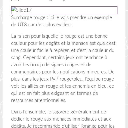
Surcharge rouge : ici je vais prendre un exemple
de UT3 car c’est plus évident.
La raison pour laquelle le rouge est une bonne
couleur pour les dégâts et la menace est que c’est
une couleur facile à repérer, et c’est la couleur du
sang. Cependant, certains jeux ont tendance à
avoir beaucoup de signes rouges et de
commentaires pour les notifications mineures. De
plus, dans les jeux PvP rouge\bleu, l’équipe rouge
voit les alliés en rouge et les ennemis en bleu, ce
qui est en fait plus exigeant en termes de
ressources attentionnelles.
Dans l’ensemble, je suggère généralement de
dédier le rouge aux menaces immédiates et aux
dégâts. Je recommande d’utiliser l’orange pour les