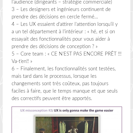
l’audience (dirigeants – stratégie commerciale)
3 – Les designers et ingénieurs continuent de
prendre des décisions en cercle fermé…
4 – Les UX essaient d’attirer l’attention lorsqu’il y
a un tel département à l’intérieur : « hé, et si on
essayait des fonctionnalités pour vous aider à
prendre des décisions de conception ? »
5 – Core team : « CE N’EST PAS ENCORE PRÊT !!!
Va-t’en!! »
6 – Finalement, les fonctionnalités sont testées,
mais tard dans le processus, lorsque les
changements sont très coûteux, pas toujours
faciles à faire, que le temps manque et que seuls
des correctifs peuvent être apportés.