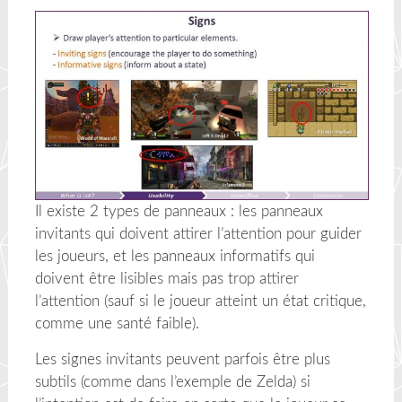
Il existe 2 types de panneaux : les panneaux
invitants qui doivent attirer l’attention pour guider
les joueurs, et les panneaux informatifs qui
doivent être lisibles mais pas trop attirer
l’attention (sauf si le joueur atteint un état critique,
comme une santé faible).
Les signes invitants peuvent parfois être plus
subtils (comme dans l’exemple de Zelda) si