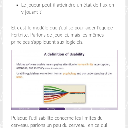
Le joueur peut-il atteindre un état de flux en
y jouant ?
Et c’est le modèle que j’utilise pour aider l’équipe
Fortnite. Parlons de jeux ici, mais les mêmes
principes s’appliquent aux logiciels.
Puisque l’utilisabilité concerne les limites du
cerveau, parlons un peu du cerveau, en ce qui