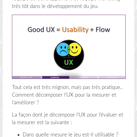
très tôt dans le développement du jeu.
Tout cela est très mignon, mais pas très pratique..
Comment décomposer l’UX pour la mesurer et
l’améliorer ?
La façon dont je décompose l’UX pour l’évaluer et
la mesurer est la suivante :
Dans quelle mesure le jeu est-il utilisable ?