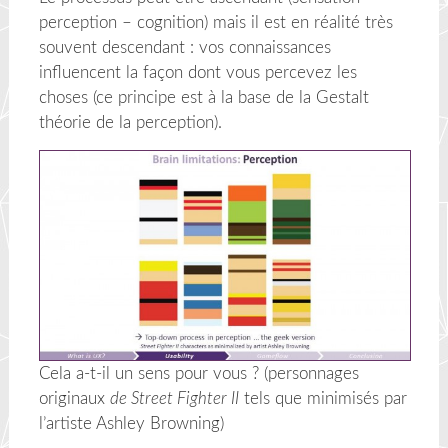
perception – cognition) mais il est en réalité très
souvent descendant : vos connaissances
influencent la façon dont vous percevez les
choses (ce principe est à la base de la Gestalt
théorie de la perception).
Cela a-t-il un sens pour vous ? (personnages
originaux
de Street Fighter II
tels que minimisés par
l’artiste Ashley Browning)