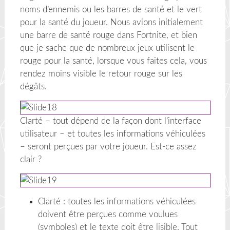
noms d’ennemis ou les barres de santé et le vert
pour la santé du joueur. Nous avions initialement
une barre de santé rouge dans Fortnite, et bien
que je sache que de nombreux jeux utilisent le
rouge pour la santé, lorsque vous faites cela, vous
rendez moins visible le retour rouge sur les
dégâts.
Clarté – tout dépend de la façon dont l’interface
utilisateur – et toutes les informations véhiculées
– seront perçues par votre joueur. Est-ce assez
clair ?
Clarté : toutes les informations véhiculées
doivent être perçues comme voulues
(symboles) et le texte doit être lisible. Tout