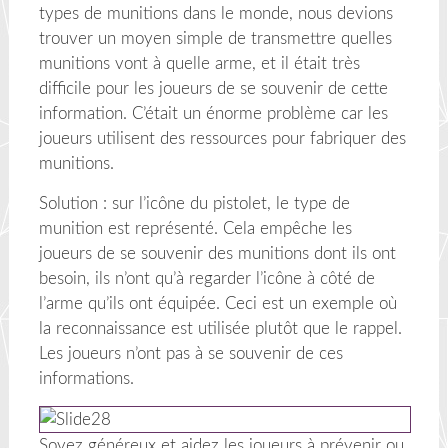
types de munitions dans le monde, nous devions
trouver un moyen simple de transmettre quelles
munitions vont à quelle arme, et il était très
difficile pour les joueurs de se souvenir de cette
information. C’était un énorme problème car les
joueurs utilisent des ressources pour fabriquer des
munitions.
Solution : sur l’icône du pistolet, le type de
munition est représenté. Cela empêche les
joueurs de se souvenir des munitions dont ils ont
besoin, ils n’ont qu’à regarder l’icône à côté de
l’arme qu’ils ont équipée. Ceci est un exemple où
la reconnaissance est utilisée plutôt que le rappel.
Les joueurs n’ont pas à se souvenir de ces
informations.
Soyez généreux et aidez les joueurs à prévenir ou