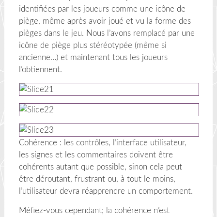
identifiées par les joueurs comme une icône de
piège, même après avoir joué et vu la forme des
pièges dans le jeu. Nous l’avons remplacé par une
icône de piège plus stéréotypée (même si
ancienne…) et maintenant tous les joueurs
l’obtiennent.
Cohérence : les contrôles, l’interface utilisateur,
les signes et les commentaires doivent être
cohérents autant que possible, sinon cela peut
être déroutant, frustrant ou, à tout le moins,
l’utilisateur devra réapprendre un comportement.
Méfiez-vous cependant; la cohérence n’est