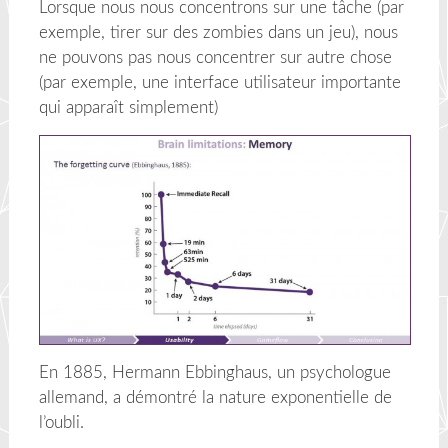
Lorsque nous nous concentrons sur une tâche (par
exemple, tirer sur des zombies dans un jeu), nous
ne pouvons pas nous concentrer sur autre chose
(par exemple, une interface utilisateur importante
qui apparaît simplement)
En 1885, Hermann Ebbinghaus, un psychologue
allemand, a démontré la nature exponentielle de
l’oubli.