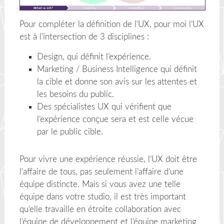
Pour compléter la définition de l’UX, pour moi l’UX
est à l’intersection de 3 disciplines :
Design, qui définit l’expérience.
Marketing / Business Intelligence qui définit
la cible et donne son avis sur les attentes et
les besoins du public.
Des spécialistes UX qui vérifient que
l’expérience conçue sera et est celle vécue
par le public cible.
Pour vivre une expérience réussie, l’UX doit être
l’affaire de tous, pas seulement l’affaire d’une
équipe distincte. Mais si vous avez une telle
équipe dans votre studio, il est très important
qu’elle travaille en étroite collaboration avec
l’équipe de développement et l’équipe marketing