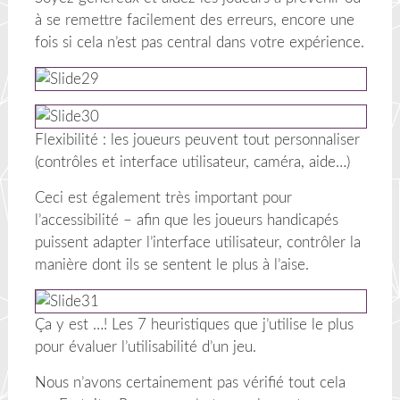
à se remettre facilement des erreurs, encore une
fois si cela n’est pas central dans votre expérience.
Flexibilité : les joueurs peuvent tout personnaliser
(contrôles et interface utilisateur, caméra, aide…)
Ceci est également très important pour
l’accessibilité – afin que les joueurs handicapés
puissent adapter l’interface utilisateur, contrôler la
manière dont ils se sentent le plus à l’aise.
Ça y est …! Les 7 heuristiques que j’utilise le plus
pour évaluer l’utilisabilité d’un jeu.
Nous n’avons certainement pas vérifié tout cela