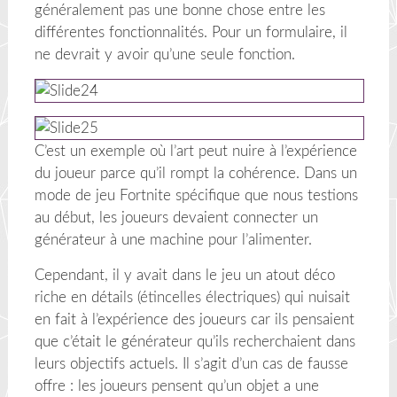
généralement pas une bonne chose entre les
différentes fonctionnalités. Pour un formulaire, il
ne devrait y avoir qu’une seule fonction.
C’est un exemple où l’art peut nuire à l’expérience
du joueur parce qu’il rompt la cohérence. Dans un
mode de jeu Fortnite spécifique que nous testions
au début, les joueurs devaient connecter un
générateur à une machine pour l’alimenter.
Cependant, il y avait dans le jeu un atout déco
riche en détails (étincelles électriques) qui nuisait
en fait à l’expérience des joueurs car ils pensaient
que c’était le générateur qu’ils recherchaient dans
leurs objectifs actuels. Il s’agit d’un cas de fausse
offre : les joueurs pensent qu’un objet a une