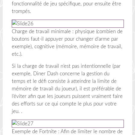
fonctionnalité de jeu spécifique, pour ensuite être
trompés.
Charge de travail minimale : physique (combien de
boutons faut-il appuyer pour changer d’arme par
exemple), cognitive (mémoire, mémoire de travail,
etc.).
Si la charge de travail n’est pas intentionnelle (par
exemple, Diner Dash concerne la gestion du
temps et le défi consiste à atteindre la limite de
mémoire de travail du joueur), il est préférable de
l’éviter afin que les joueurs puissent vraiment faire
des efforts sur ce qui compte le plus pour votre
jeu. .
Exemple de Fortnite : Afin de limiter le nombre de