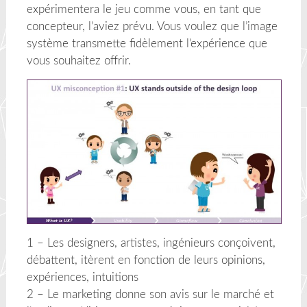
expérimentera le jeu comme vous, en tant que
concepteur, l’aviez prévu. Vous voulez que l’image
système transmette fidèlement l’expérience que
vous souhaitez offrir.
1 – Les designers, artistes, ingénieurs conçoivent,
débattent, itèrent en fonction de leurs opinions,
expériences, intuitions
2 – Le marketing donne son avis sur le marché et