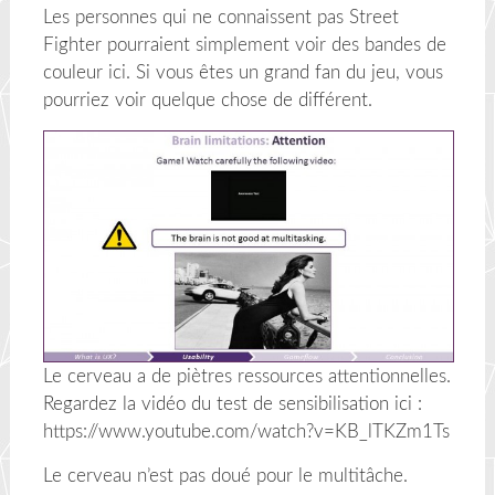
Les personnes qui ne connaissent pas Street
Fighter pourraient simplement voir des bandes de
couleur ici. Si vous êtes un grand fan du jeu, vous
pourriez voir quelque chose de différent.
Le cerveau a de piètres ressources attentionnelles.
Regardez la vidéo du test de sensibilisation ici :
https://www.youtube.com/watch?v=KB_lTKZm1Ts
Le cerveau n’est pas doué pour le multitâche.