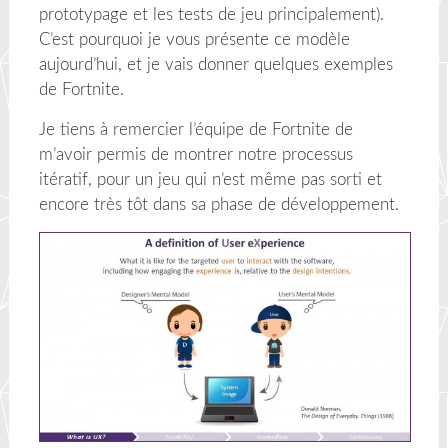
prototypage et les tests de jeu principalement).
C’est pourquoi je vous présente ce modèle
aujourd’hui, et je vais donner quelques exemples
de Fortnite.
Je tiens à remercier l’équipe de Fortnite de
m’avoir permis de montrer notre processus
itératif, pour un jeu qui n’est même pas sorti et
encore très tôt dans sa phase de développement.