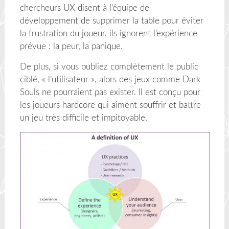
chercheurs UX disent à l’équipe de
développement de supprimer la table pour éviter
la frustration du joueur, ils ignorent l’expérience
prévue : la peur, la panique.
De plus, si vous oubliez complètement le public
ciblé, « l’utilisateur », alors des jeux comme Dark
Souls ne pourraient pas exister. Il est conçu pour
les joueurs hardcore qui aiment souffrir et battre
un jeu très difficile et impitoyable.