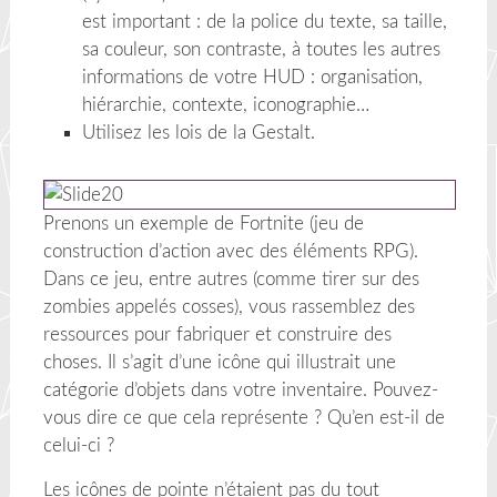
est important : de la police du texte, sa taille,
sa couleur, son contraste, à toutes les autres
informations de votre HUD : organisation,
hiérarchie, contexte, iconographie…
Utilisez les lois de la Gestalt.
Prenons un exemple de Fortnite (jeu de
construction d’action avec des éléments RPG).
Dans ce jeu, entre autres (comme tirer sur des
zombies appelés cosses), vous rassemblez des
ressources pour fabriquer et construire des
choses. Il s’agit d’une icône qui illustrait une
catégorie d’objets dans votre inventaire. Pouvez-
vous dire ce que cela représente ? Qu’en est-il de
celui-ci ?
Les icônes de pointe n’étaient pas du tout