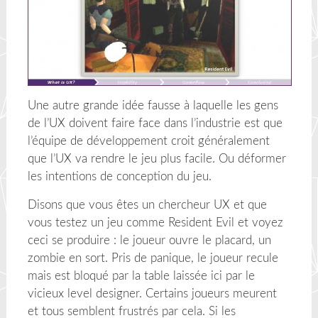
Une autre grande idée fausse à laquelle les gens
de l’UX doivent faire face dans l’industrie est que
l’équipe de développement croit généralement
que l’UX va rendre le jeu plus facile. Ou déformer
les intentions de conception du jeu.
Disons que vous êtes un chercheur UX et que
vous testez un jeu comme Resident Evil et voyez
ceci se produire : le joueur ouvre le placard, un
zombie en sort. Pris de panique, le joueur recule
mais est bloqué par la table laissée ici par le
vicieux level designer. Certains joueurs meurent
et tous semblent frustrés par cela. Si les