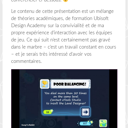
Le contenu de cette présentation est un mélange
de théories académiques, de formation Ubisoft
Design Academy sur la convivialité et de ma
propre expérience d’interaction avec les équipes
de jeu. Ce qui suit n’est certainement pas gravé
dans le marbre – c’est un travail constant en cours
– et je serais très intéressé d’avoir vos
commentaires.