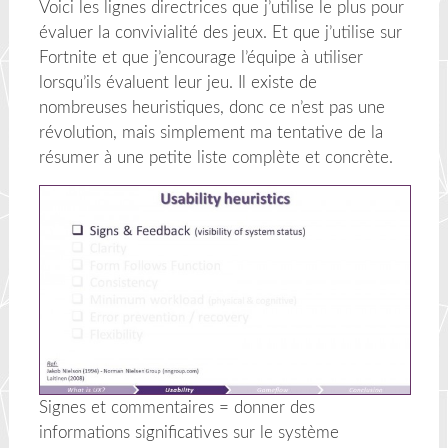
Voici les lignes directrices que j’utilise le plus pour
évaluer la convivialité des jeux. Et que j’utilise sur
Fortnite et que j’encourage l’équipe à utiliser
lorsqu’ils évaluent leur jeu. Il existe de
nombreuses heuristiques, donc ce n’est pas une
révolution, mais simplement ma tentative de la
résumer à une petite liste complète et concrète.
Signes et commentaires = donner des
informations significatives sur le système