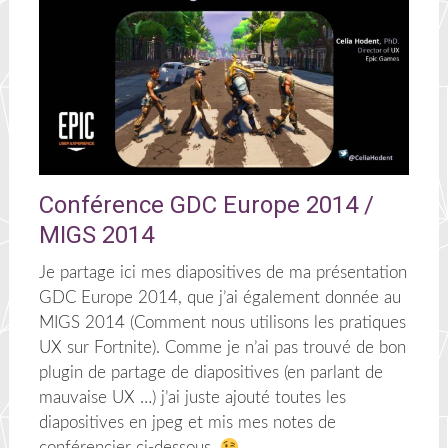
Conférence GDC Europe 2014 /
MIGS 2014
Je partage ici mes diapositives de ma présentation
GDC Europe 2014, que j’ai également donnée au
MIGS 2014 (Comment nous utilisons les pratiques
UX sur Fortnite). Comme je n’ai pas trouvé de bon
plugin de partage de diapositives (en parlant de
mauvaise UX …) j’ai juste ajouté toutes les
diapositives en jpeg et mis mes notes de
conférencier ci-dessous.