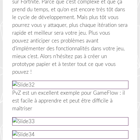
sur Fortnite. Parce que c’est complexe et que ça
prend du temps, et qu’on est encore très tôt dans
le cycle de développement. Mais plus tôt vous
pourrez vous y attaquer, plus chaque itération sera
rapide et meilleur sera votre jeu. Plus vous
pouvez anticiper ces problèmes avant
d’implémenter des fonctionnalités dans votre jeu,
mieux c’est. Alors n’hésitez pas à créer un
prototype papier et à tester tout ce que vous
pouvez !
PvZ est un excellent exemple pour GameFlow : il
est facile à apprendre et peut être difficile à
maîtriser