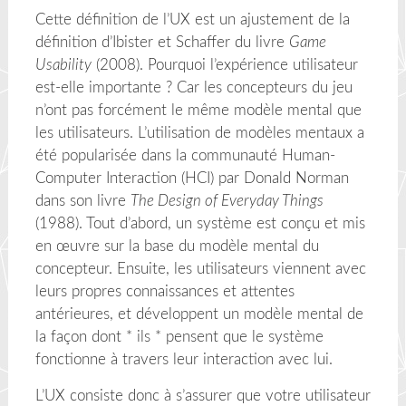
Cette définition de l’UX est un ajustement de la
définition d’Ibister et Schaffer du livre
Game
Usability
(2008). Pourquoi l’expérience utilisateur
est-elle importante ? Car les concepteurs du jeu
n’ont pas forcément le même modèle mental que
les utilisateurs. L’utilisation de modèles mentaux a
été popularisée dans la communauté Human-
Computer Interaction (HCI) par Donald Norman
dans son livre
The Design of Everyday Things
(1988). Tout d’abord, un système est conçu et mis
en œuvre sur la base du modèle mental du
concepteur. Ensuite, les utilisateurs viennent avec
leurs propres connaissances et attentes
antérieures, et développent un modèle mental de
la façon dont * ils * pensent que le système
fonctionne à travers leur interaction avec lui.
L’UX consiste donc à s’assurer que votre utilisateur